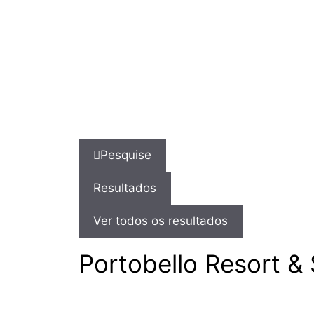
Pesquise
Resultados
Ver todos os resultados
Portobello Resort & 