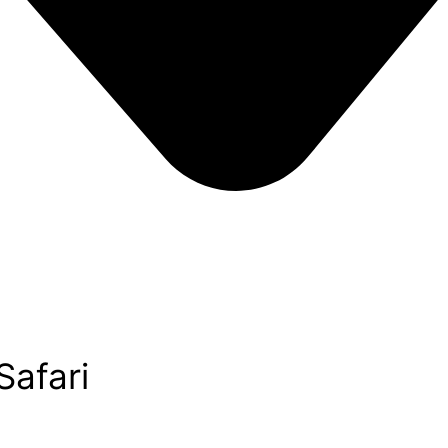
Safari