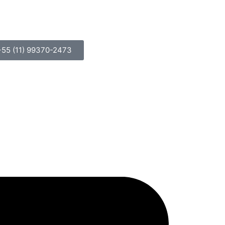
+55 (11) 99370-2473