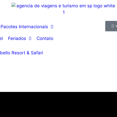
Pacotes Internacionais
el
Feriados
Contato
bello Resort & Safari