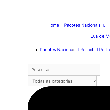
Home
Pacotes Nacionais
Lua de M
Pacotes Nacionais
Resorts
Porto