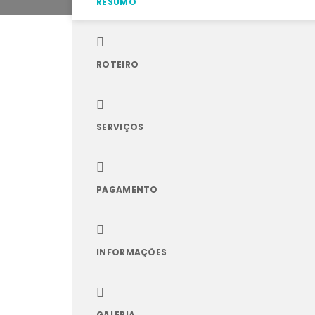
RESUMO
ROTEIRO
SERVIÇOS
PAGAMENTO
INFORMAÇÕES
GALERIA