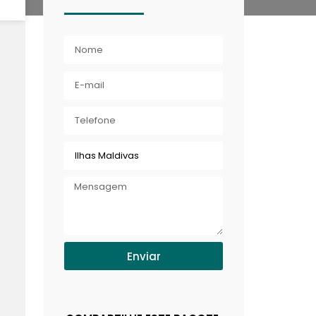
Enviar