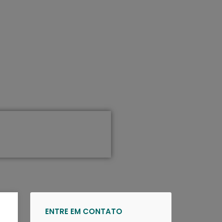
ENTRE EM CONTATO