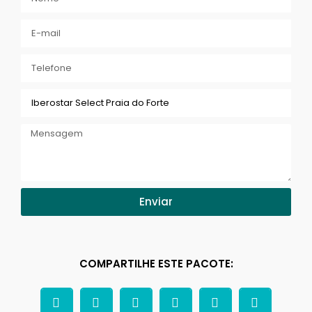
Enviar
COMPARTILHE ESTE PACOTE: