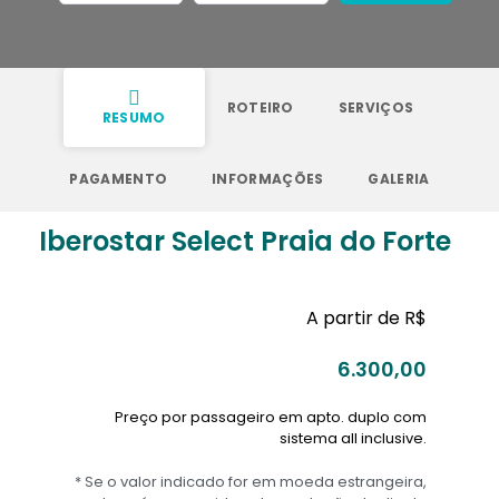
ROTEIRO
SERVIÇOS
RESUMO
PAGAMENTO
INFORMAÇÕES
GALERIA
Iberostar Select Praia do Forte
A partir de R$
6.300,00
Preço por passageiro em apto. duplo com
sistema all inclusive.
* Se o valor indicado for em moeda estrangeira,