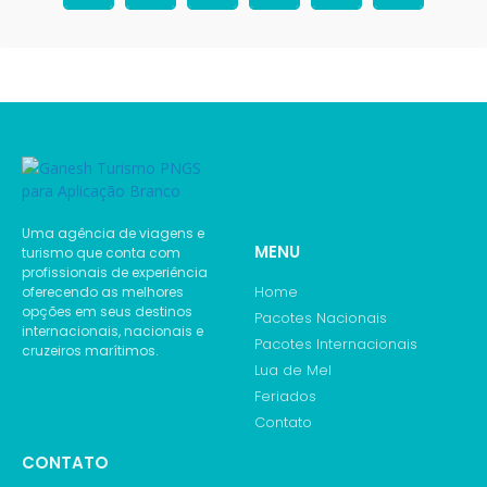
Uma agência de viagens e
MENU
turismo que conta com
profissionais de experiência
Home
oferecendo as melhores
opções em seus destinos
Pacotes Nacionais
internacionais, nacionais e
Pacotes Internacionais
cruzeiros marítimos.
Lua de Mel
Feriados
Contato
CONTATO