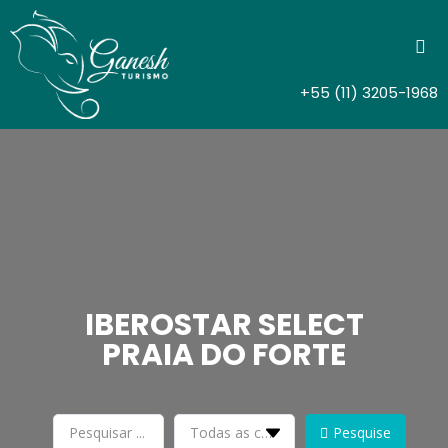
+55 (11) 3205-1968
IBEROSTAR SELECT
PRAIA DO FORTE
Pesquise