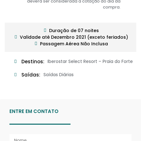
deverá ser considerada a cotação do dia da
compra.
Duração de 07 noites
Validade até Dezembro 2021 (exceto feriados)
Passagem Aérea Não Inclusa
Destinos:
Iberostar Select Resort – Praia do Forte
Saídas:
Saídas Diárias
ENTRE EM CONTATO