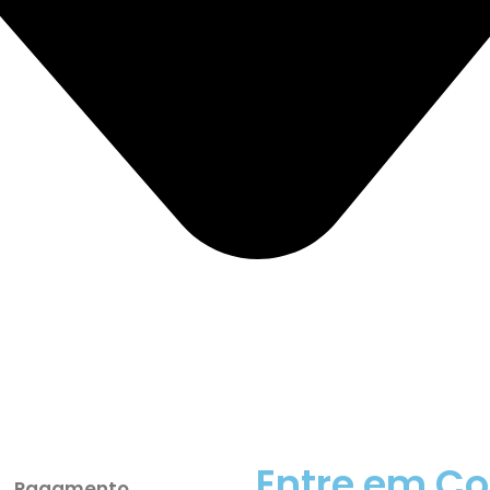
Entre em Co
Pagamento