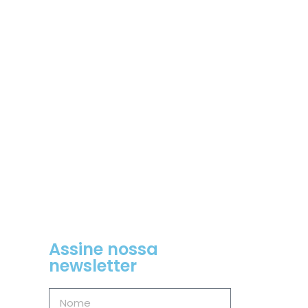
Assine nossa
newsletter