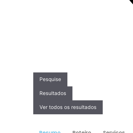
Pesquise
Resultados
Ver todos os resultados
Resumo
Roteiro
Serviços