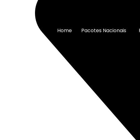
Home
Pacotes Nacionais